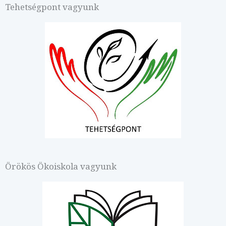
Tehetségpont vagyunk
Örökös Ökoiskola vagyunk