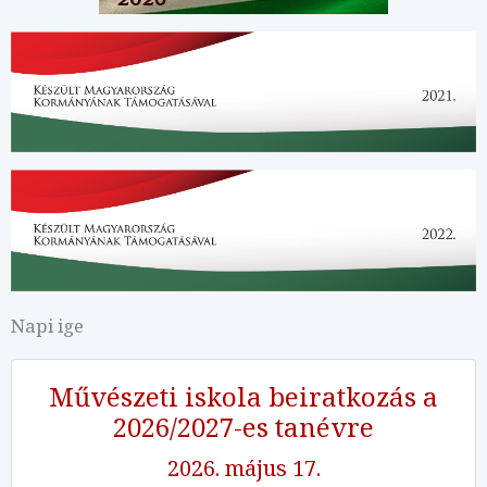
Napi ige
Művészeti iskola beiratkozás a
2026/2027-es tanévre
2026. május 17.