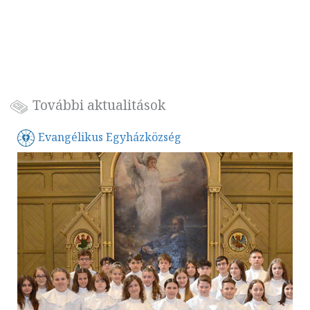
További aktualitások
Evangélikus Egyházközség