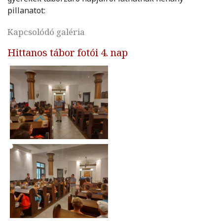
pillanatot:
Kapcsolódó galéria
Hittanos tábor fotói 4. nap