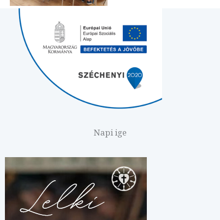
Napi ige