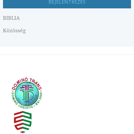
BIBLIA
Közösség