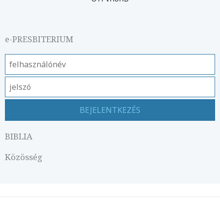
e-PRESBITERIUM
BIBLIA
Közösség