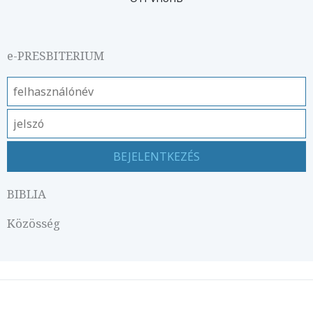
e-PRESBITERIUM
BIBLIA
Közösség