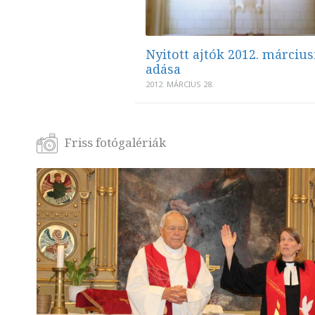
Nyitott ajtók 2012. március
adása
2012. MÁRCIUS 28.
Friss fotógalériák