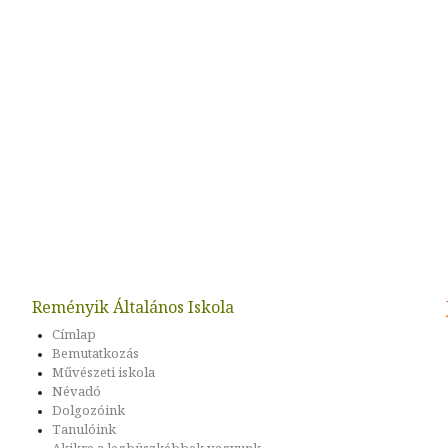
Reményik Általános Iskola
Címlap
Bemutatkozás
Művészeti iskola
Névadó
Dolgozóink
Tanulóink